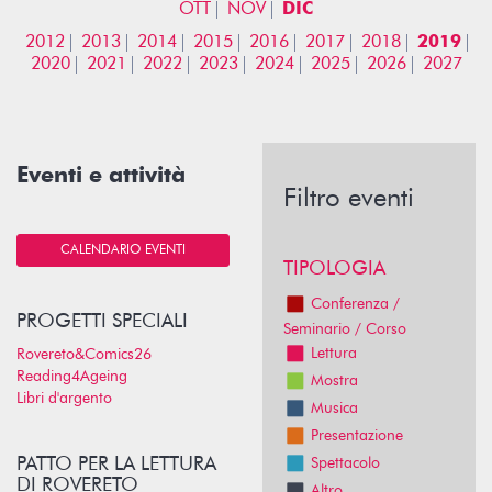
OTT
NOV
DIC
2012
2013
2014
2015
2016
2017
2018
2019
2020
2021
2022
2023
2024
2025
2026
2027
Eventi e attività
Filtro eventi
CALENDARIO EVENTI
TIPOLOGIA
Conferenza /
PROGETTI SPECIALI
Seminario / Corso
Lettura
Rovereto&Comics26
Reading4Ageing
Mostra
Libri d'argento
Musica
Presentazione
PATTO PER LA LETTURA
Spettacolo
DI ROVERETO
Altro