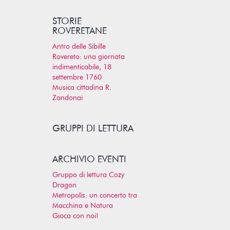
STORIE
ROVERETANE
Antro delle Sibille
Rovereto: una giornata
indimenticabile, 18
settembre 1760
Musica cittadina R.
Zandonai
GRUPPI DI LETTURA
ARCHIVIO EVENTI
Gruppo di lettura Cozy
Dragon
Metropolis: un concerto tra
Macchina e Natura
Gioca con noi!