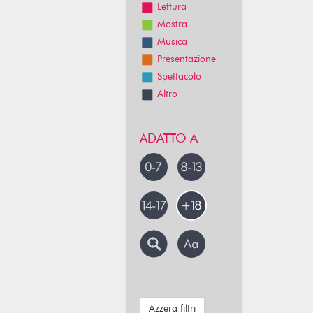
Lettura
Mostra
Musica
Presentazione
Spettacolo
Altro
ADATTO A
Azzera filtri