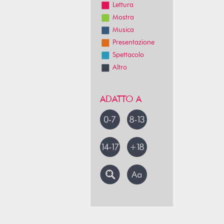
Lettura
Mostra
Musica
Presentazione
Spettacolo
Altro
ADATTO A