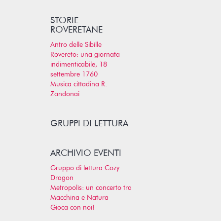
STORIE
ROVERETANE
Antro delle Sibille
Rovereto: una giornata
indimenticabile, 18
settembre 1760
Musica cittadina R.
Zandonai
GRUPPI DI LETTURA
ARCHIVIO EVENTI
Gruppo di lettura Cozy
Dragon
Metropolis: un concerto tra
Macchina e Natura
Gioca con noi!