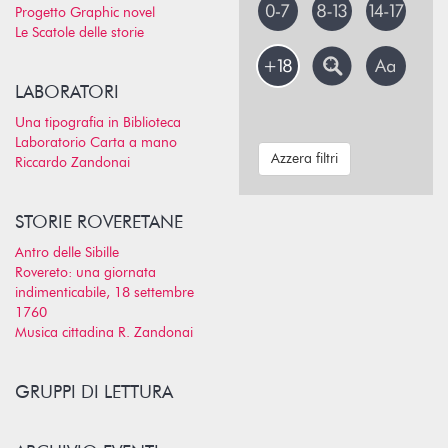
Progetto Graphic novel
Le Scatole delle storie
LABORATORI
Una tipografia in Biblioteca
Laboratorio Carta a mano
Azzera filtri
Riccardo Zandonai
STORIE ROVERETANE
Antro delle Sibille
Rovereto: una giornata
indimenticabile, 18 settembre
1760
Musica cittadina R. Zandonai
GRUPPI DI LETTURA