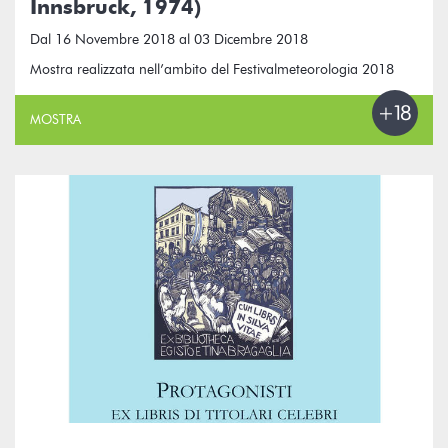
Innsbruck, 1974)
Dal 16 Novembre 2018 al 03 Dicembre 2018
Mostra realizzata nell’ambito del Festivalmeteorologia 2018
MOSTRA