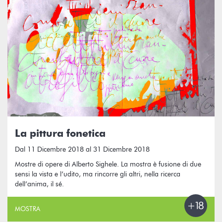
La pittura fonetica
Dal 11 Dicembre 2018 al 31 Dicembre 2018
Mostre di opere di Alberto Sighele. La mostra è fusione di due
sensi la vista e l’udito, ma rincorre gli altri, nella ricerca
dell’anima, il sé.
MOSTRA