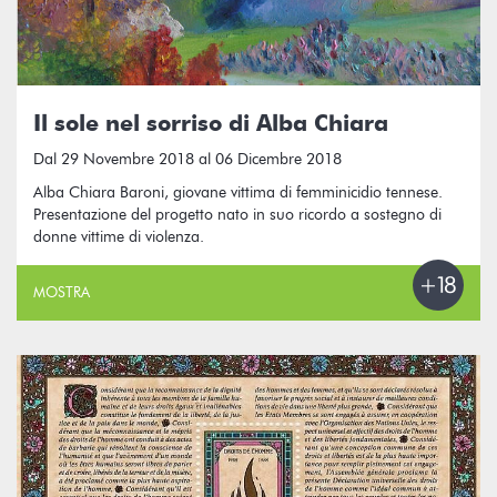
Il sole nel sorriso di Alba Chiara
Dal 29 Novembre 2018 al 06 Dicembre 2018
Alba Chiara Baroni, giovane vittima di femminicidio tennese.
Presentazione del progetto nato in suo ricordo a sostegno di
donne vittime di violenza.
MOSTRA