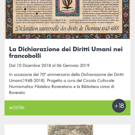
La Dichiarazione dei Diritti Umani nei
francobolli
Dal 10 Dicembre 2018 al 06 Gennaio 2019
In occasione del 70° anniversario della Dichiarazione dei Diritti
Umani(1948-2018). Progetto a cura del Circolo Culturale
Numismatico Filatelico Roveretano e la Biblioteca civica di
Rovereto
MOSTRA