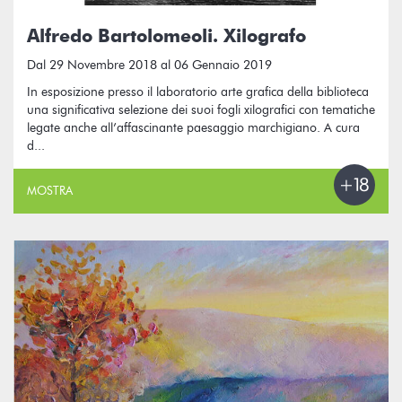
Alfredo Bartolomeoli. Xilografo
Dal 29 Novembre 2018 al 06 Gennaio 2019
In esposizione presso il laboratorio arte grafica della biblioteca
una significativa selezione dei suoi fogli xilografici con tematiche
legate anche all’affascinante paesaggio marchigiano. A cura
d...
MOSTRA