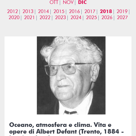
OTT
NOV
DIC
2012
2013
2014
2015
2016
2017
2018
2019
2020
2021
2022
2023
2024
2025
2026
2027
Oceano, atmosfera e clima. Vita e
opere di Albert Defant (Trento, 1884 -