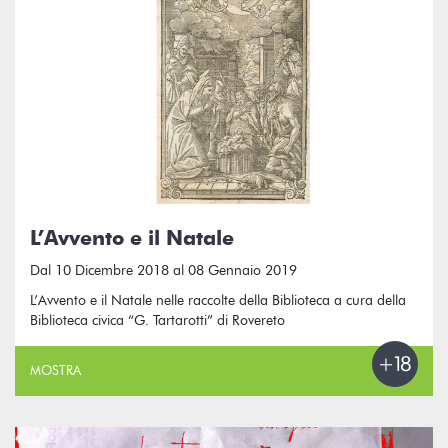
L’Avvento e il Natale
Dal 10 Dicembre 2018 al 08 Gennaio 2019
L’Avvento e il Natale nelle raccolte della Biblioteca a cura della
Biblioteca civica “G. Tartarotti” di Rovereto
MOSTRA