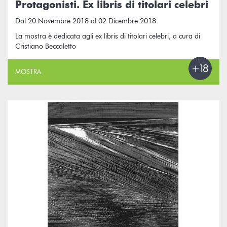
Protagonisti. Ex libris di titolari celebri
Dal 20 Novembre 2018 al 02 Dicembre 2018
La mostra è dedicata agli ex libris di titolari celebri, a cura di
Cristiano Beccaletto
MOSTRA