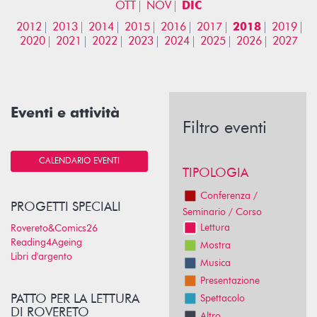
OTT
NOV
DIC
2012
2013
2014
2015
2016
2017
2018
2019
2020
2021
2022
2023
2024
2025
2026
2027
Eventi e attività
Filtro eventi
CALENDARIO EVENTI
TIPOLOGIA
Conferenza /
PROGETTI SPECIALI
Seminario / Corso
Lettura
Rovereto&Comics26
Reading4Ageing
Mostra
Libri d'argento
Musica
Presentazione
PATTO PER LA LETTURA
Spettacolo
DI ROVERETO
Altro