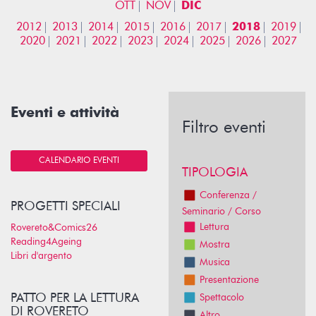
OTT
NOV
DIC
2012
2013
2014
2015
2016
2017
2018
2019
2020
2021
2022
2023
2024
2025
2026
2027
Eventi e attività
Filtro eventi
CALENDARIO EVENTI
TIPOLOGIA
Conferenza /
PROGETTI SPECIALI
Seminario / Corso
Lettura
Rovereto&Comics26
Reading4Ageing
Mostra
Libri d'argento
Musica
Presentazione
PATTO PER LA LETTURA
Spettacolo
DI ROVERETO
Altro