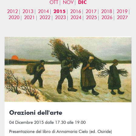
OTT
NOV
DIC
2012
2013
2014
2015
2016
2017
2018
2019
2020
2021
2022
2023
2024
2025
2026
2027
Orazioni dell'arte
04 Dicembre 2015 dalle 17.30 alle 19.00
Presentazione del libro di Annamaria Cielo (ed. Osiride)