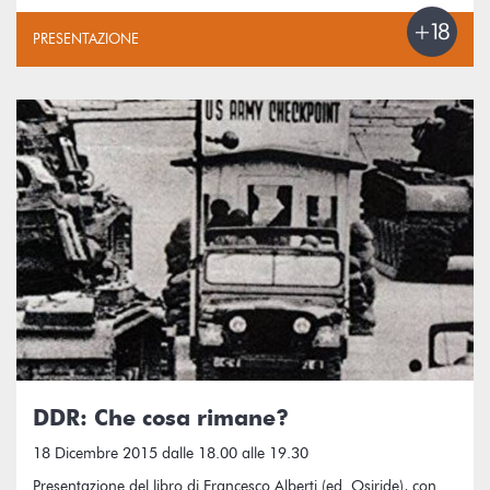
PRESENTAZIONE
DDR: Che cosa rimane?
18 Dicembre 2015 dalle 18.00 alle 19.30
Presentazione del libro di Francesco Alberti (ed. Osiride), con