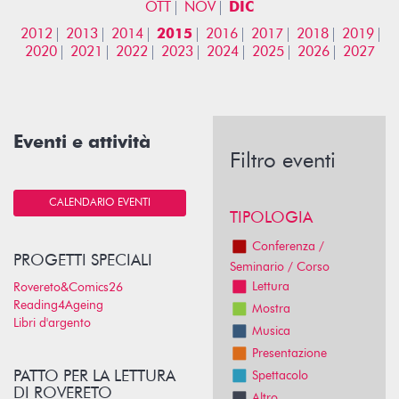
OTT
NOV
DIC
2012
2013
2014
2015
2016
2017
2018
2019
2020
2021
2022
2023
2024
2025
2026
2027
Eventi e attività
Filtro eventi
CALENDARIO EVENTI
TIPOLOGIA
Conferenza /
PROGETTI SPECIALI
Seminario / Corso
Lettura
Rovereto&Comics26
Reading4Ageing
Mostra
Libri d'argento
Musica
Presentazione
PATTO PER LA LETTURA
Spettacolo
DI ROVERETO
Altro