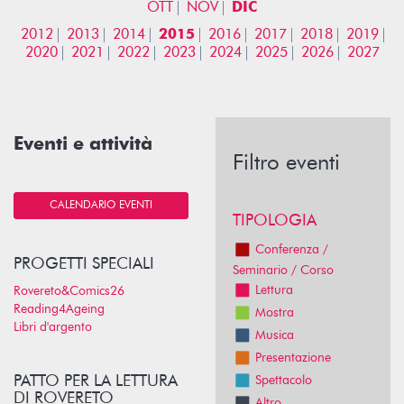
OTT
NOV
DIC
2012
2013
2014
2015
2016
2017
2018
2019
2020
2021
2022
2023
2024
2025
2026
2027
Eventi e attività
Filtro eventi
CALENDARIO EVENTI
TIPOLOGIA
Conferenza /
PROGETTI SPECIALI
Seminario / Corso
Lettura
Rovereto&Comics26
Reading4Ageing
Mostra
Libri d'argento
Musica
Presentazione
PATTO PER LA LETTURA
Spettacolo
DI ROVERETO
Altro