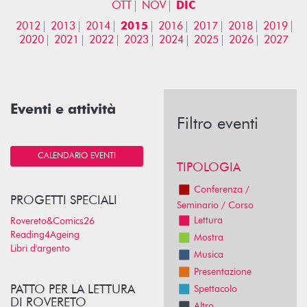
OTT
NOV
DIC
2012
2013
2014
2015
2016
2017
2018
2019
2020
2021
2022
2023
2024
2025
2026
2027
Eventi e attività
Filtro eventi
CALENDARIO EVENTI
TIPOLOGIA
Conferenza /
PROGETTI SPECIALI
Seminario / Corso
Lettura
Rovereto&Comics26
Reading4Ageing
Mostra
Libri d'argento
Musica
Presentazione
PATTO PER LA LETTURA
Spettacolo
DI ROVERETO
Altro