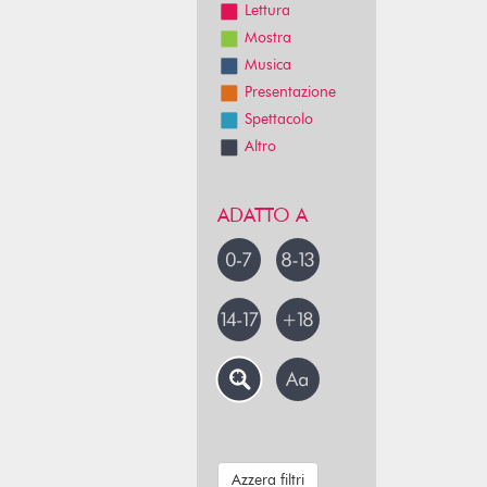
Lettura
Mostra
Musica
Presentazione
Spettacolo
Altro
ADATTO A
Azzera filtri