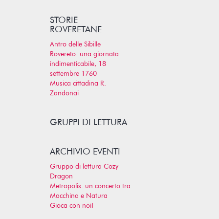
STORIE
ROVERETANE
Antro delle Sibille
Rovereto: una giornata
indimenticabile, 18
settembre 1760
Musica cittadina R.
Zandonai
GRUPPI DI LETTURA
ARCHIVIO EVENTI
Gruppo di lettura Cozy
Dragon
Metropolis: un concerto tra
Macchina e Natura
Gioca con noi!