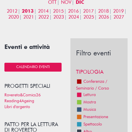
OTT
NOV
DIC
2012
2013
2014
2015
2016
2017
2018
2019
2020
2021
2022
2023
2024
2025
2026
2027
Eventi e attività
Filtro eventi
CALENDARIO EVENTI
TIPOLOGIA
Conferenza /
PROGETTI SPECIALI
Seminario / Corso
Lettura
Rovereto&Comics26
Reading4Ageing
Mostra
Libri d'argento
Musica
Presentazione
PATTO PER LA LETTURA
Spettacolo
DI ROVERETO
Altro