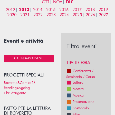
OTT
NOV
DIC
2012
2013
2014
2015
2016
2017
2018
2019
2020
2021
2022
2023
2024
2025
2026
2027
Eventi e attività
Filtro eventi
CALENDARIO EVENTI
TIPOLOGIA
Conferenza /
PROGETTI SPECIALI
Seminario / Corso
Lettura
Rovereto&Comics26
Reading4Ageing
Mostra
Libri d'argento
Musica
Presentazione
PATTO PER LA LETTURA
Spettacolo
DI ROVERETO
Altro