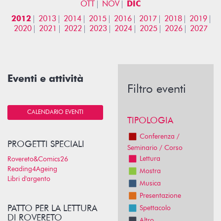
OTT
NOV
DIC
2012
2013
2014
2015
2016
2017
2018
2019
2020
2021
2022
2023
2024
2025
2026
2027
Eventi e attività
Filtro eventi
CALENDARIO EVENTI
TIPOLOGIA
Conferenza /
PROGETTI SPECIALI
Seminario / Corso
Lettura
Rovereto&Comics26
Reading4Ageing
Mostra
Libri d'argento
Musica
Presentazione
PATTO PER LA LETTURA
Spettacolo
DI ROVERETO
Altro