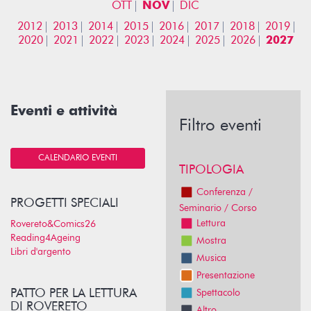
OTT
NOV
DIC
2012
2013
2014
2015
2016
2017
2018
2019
2020
2021
2022
2023
2024
2025
2026
2027
Eventi e attività
Filtro eventi
CALENDARIO EVENTI
TIPOLOGIA
Conferenza /
PROGETTI SPECIALI
Seminario / Corso
Lettura
Rovereto&Comics26
Reading4Ageing
Mostra
Libri d'argento
Musica
Presentazione
PATTO PER LA LETTURA
Spettacolo
DI ROVERETO
Altro