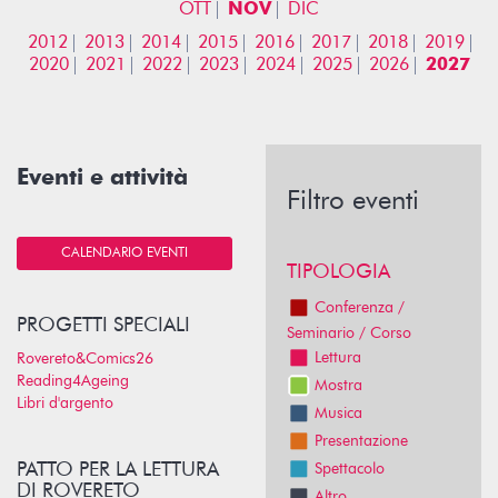
OTT
NOV
DIC
2012
2013
2014
2015
2016
2017
2018
2019
2020
2021
2022
2023
2024
2025
2026
2027
Eventi e attività
Filtro eventi
CALENDARIO EVENTI
TIPOLOGIA
Conferenza /
PROGETTI SPECIALI
Seminario / Corso
Lettura
Rovereto&Comics26
Reading4Ageing
Mostra
Libri d'argento
Musica
Presentazione
PATTO PER LA LETTURA
Spettacolo
DI ROVERETO
Altro