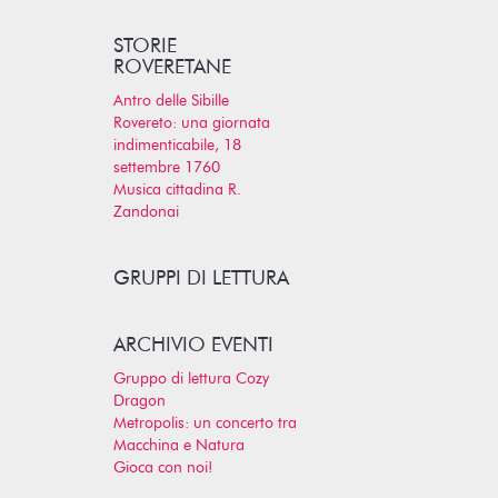
STORIE
ROVERETANE
Antro delle Sibille
Rovereto: una giornata
indimenticabile, 18
settembre 1760
Musica cittadina R.
Zandonai
GRUPPI DI LETTURA
ARCHIVIO EVENTI
Gruppo di lettura Cozy
Dragon
Metropolis: un concerto tra
Macchina e Natura
Gioca con noi!