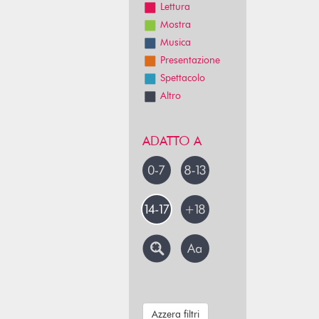
Lettura
Mostra
Musica
Presentazione
Spettacolo
Altro
ADATTO A
Azzera filtri