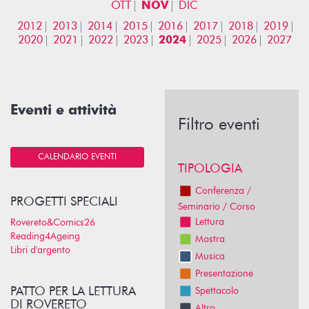
OTT
NOV
DIC
2012
2013
2014
2015
2016
2017
2018
2019
2020
2021
2022
2023
2024
2025
2026
2027
Eventi e attività
Filtro eventi
CALENDARIO EVENTI
TIPOLOGIA
Conferenza /
PROGETTI SPECIALI
Seminario / Corso
Lettura
Rovereto&Comics26
Reading4Ageing
Mostra
Libri d'argento
Musica
Presentazione
PATTO PER LA LETTURA
Spettacolo
DI ROVERETO
Altro