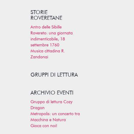
STORIE
ROVERETANE
Antro delle Sibille
Rovereto: una giornata
indimenticabile, 18
settembre 1760
Musica cittadina R.
Zandonai
GRUPPI DI LETTURA
ARCHIVIO EVENTI
Gruppo di lettura Cozy
Dragon
Metropolis: un concerto tra
Macchina e Natura
Gioca con noi!