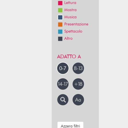
Lettura
Mostra
Musica
Presentazione
Spettacolo
Altro
ADATTO A
Azzera filtri