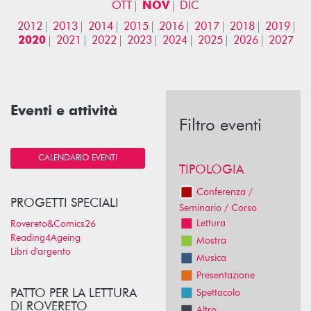
OTT
NOV
DIC
2012
2013
2014
2015
2016
2017
2018
2019
2020
2021
2022
2023
2024
2025
2026
2027
Eventi e attività
Filtro eventi
CALENDARIO EVENTI
TIPOLOGIA
Conferenza /
PROGETTI SPECIALI
Seminario / Corso
Lettura
Rovereto&Comics26
Reading4Ageing
Mostra
Libri d'argento
Musica
Presentazione
PATTO PER LA LETTURA
Spettacolo
DI ROVERETO
Altro