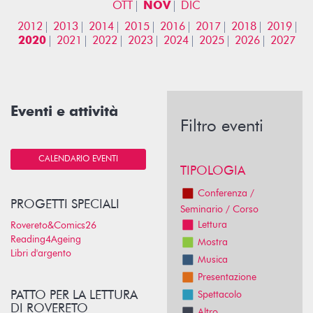
OTT
NOV
DIC
2012
2013
2014
2015
2016
2017
2018
2019
2020
2021
2022
2023
2024
2025
2026
2027
Eventi e attività
Filtro eventi
CALENDARIO EVENTI
TIPOLOGIA
Conferenza /
PROGETTI SPECIALI
Seminario / Corso
Lettura
Rovereto&Comics26
Reading4Ageing
Mostra
Libri d'argento
Musica
Presentazione
PATTO PER LA LETTURA
Spettacolo
DI ROVERETO
Altro