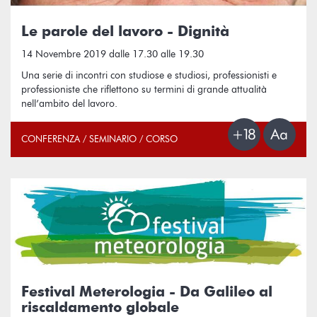
Le parole del lavoro - Dignità
14 Novembre 2019 dalle 17.30 alle 19.30
Una serie di incontri con studiose e studiosi, professionisti e
professioniste che riflettono su termini di grande attualità
nell’ambito del lavoro.
CONFERENZA / SEMINARIO / CORSO
Festival Meterologia - Da Galileo al
riscaldamento globale