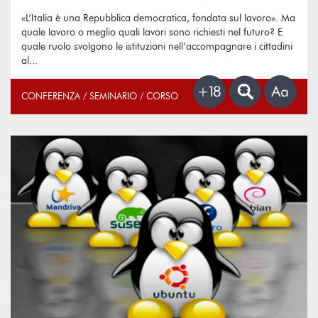
«L’Italia è una Repubblica democratica, fondata sul lavoro». Ma
quale lavoro o meglio quali lavori sono richiesti nel futuro? E
quale ruolo svolgono le istituzioni nell’accompagnare i cittadini
al...
CONFERENZA / SEMINARIO / CORSO