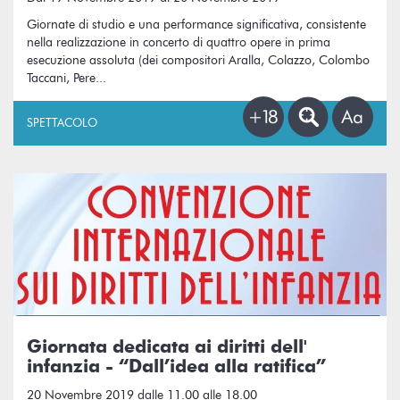
Giornate di studio e una performance significativa, consistente
nella realizzazione in concerto di quattro opere in prima
esecuzione assoluta (dei compositori Aralla, Colazzo, Colombo
Taccani, Pere...
SPETTACOLO
Giornata dedicata ai diritti dell'
infanzia - “Dall’idea alla ratifica”
20 Novembre 2019 dalle 11.00 alle 18.00