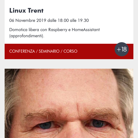
Linux Trent
06 Novembre 2019 dalle 18.00 alle 19.30
Domotica libera con Raspberry e HomeAssistant
(approfondimenti).
CONFERENZA / SEMINARIO / CORSO