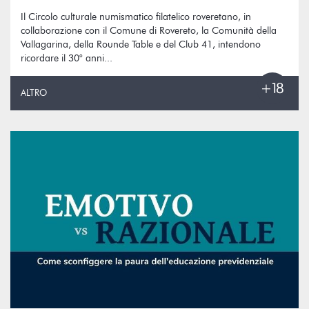
Il Circolo culturale numismatico filatelico roveretano, in
collaborazione con il Comune di Rovereto, la Comunità della
Vallagarina, della Rounde Table e del Club 41, intendono
ricordare il 30° anni...
ALTRO