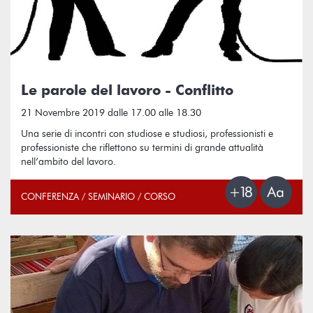
Le parole del lavoro - Conflitto
21 Novembre 2019 dalle 17.00 alle 18.30
Una serie di incontri con studiose e studiosi, professionisti e
professioniste che riflettono su termini di grande attualità
nell’ambito del lavoro.
CONFERENZA / SEMINARIO / CORSO