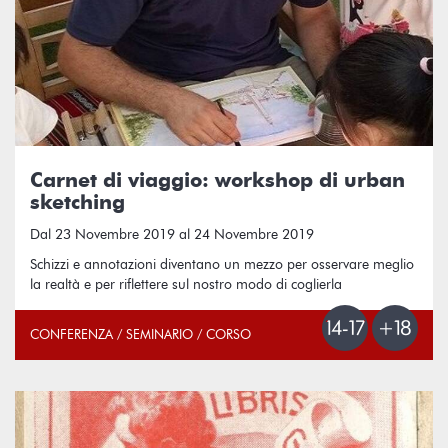
Carnet di viaggio: workshop di urban
sketching
Dal 23 Novembre 2019 al 24 Novembre 2019
Schizzi e annotazioni diventano un mezzo per osservare meglio
la realtà e per riflettere sul nostro modo di coglierla
CONFERENZA / SEMINARIO / CORSO