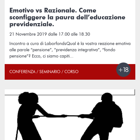
Emotivo vs Razionale. Come
sconfiggere la paura dell’educazione
previdenziale.
21 Novembre 2019 dalle 17.00 alle 18.30
Incontro a cura di LaborfondsQual è la vostra reazione emotiva
alle parole “pensione”, “previdenza integrativa”, “fondo
pensione”? Ecco, ci siamo capiti...
CONFERENZA / SEMINARIO / CORSO