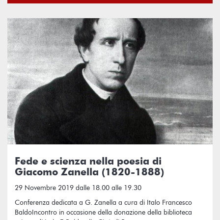
Fede e scienza nella poesia di
Giacomo Zanella (1820-1888)
29 Novembre 2019 dalle 18.00 alle 19.30
Conferenza dedicata a G. Zanella a cura di Italo Francesco
BaldoIncontro in occasione della donazione della biblioteca