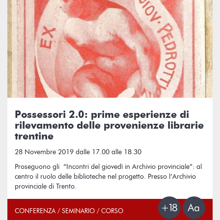
Possessori 2.0: prime esperienze di
rilevamento delle provenienze librarie
trentine
28 Novembre 2019 dalle 17.00 alle 18.30
Proseguono gli “Incontri del giovedì in Archivio provinciale”: al
centro il ruolo delle biblioteche nel progetto. Presso l’Archivio
provinciale di Trento.
CONFERENZA / SEMINARIO / CORSO