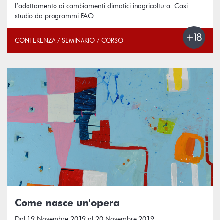
l’adattamento ai cambiamenti climatici inagricoltura. Casi
studio da programmi FAO.
CONFERENZA / SEMINARIO / CORSO
Come nasce un'opera
Dal 19 Novembre 2019 al 20 Novembre 2019