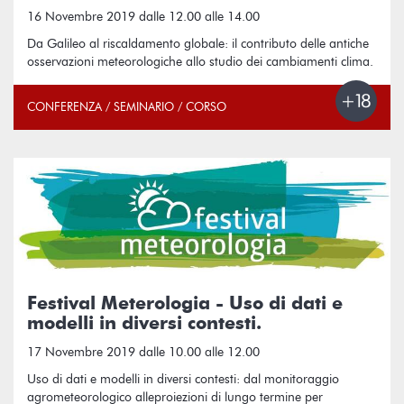
16 Novembre 2019 dalle 12.00 alle 14.00
Da Galileo al riscaldamento globale: il contributo delle antiche
osservazioni meteorologiche allo studio dei cambiamenti clima.
CONFERENZA / SEMINARIO / CORSO
Festival Meterologia - Uso di dati e
modelli in diversi contesti.
17 Novembre 2019 dalle 10.00 alle 12.00
Uso di dati e modelli in diversi contesti: dal monitoraggio
agrometeorologico alleproiezioni di lungo termine per