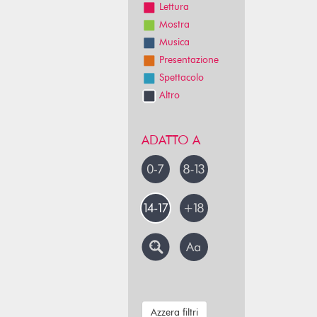
Lettura
Mostra
Musica
Presentazione
Spettacolo
Altro
ADATTO A
Azzera filtri