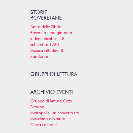
STORIE
ROVERETANE
Antro delle Sibille
Rovereto: una giornata
indimenticabile, 18
settembre 1760
Musica cittadina R.
Zandonai
GRUPPI DI LETTURA
ARCHIVIO EVENTI
Gruppo di lettura Cozy
Dragon
Metropolis: un concerto tra
Macchina e Natura
Gioca con noi!