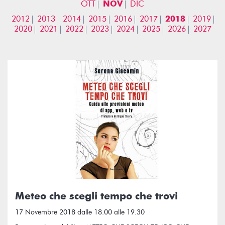
OTT
NOV
DIC
2012
2013
2014
2015
2016
2017
2018
2019
2020
2021
2022
2023
2024
2025
2026
2027
Meteo che scegli tempo che trovi
17 Novembre 2018 dalle 18.00 alle 19.30