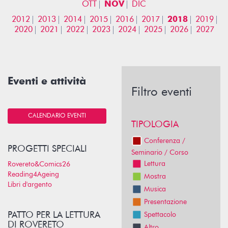
OTT
NOV
DIC
2012
2013
2014
2015
2016
2017
2018
2019
2020
2021
2022
2023
2024
2025
2026
2027
Eventi e attività
Filtro eventi
CALENDARIO EVENTI
TIPOLOGIA
Conferenza /
PROGETTI SPECIALI
Seminario / Corso
Lettura
Rovereto&Comics26
Reading4Ageing
Mostra
Libri d'argento
Musica
Presentazione
PATTO PER LA LETTURA
Spettacolo
DI ROVERETO
Altro