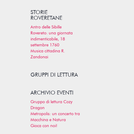
STORIE
ROVERETANE
Antro delle Sibille
Rovereto: una giornata
indimenticabile, 18
settembre 1760
Musica cittadina R.
Zandonai
GRUPPI DI LETTURA
ARCHIVIO EVENTI
Gruppo di lettura Cozy
Dragon
Metropolis: un concerto tra
Macchina e Natura
Gioca con noi!