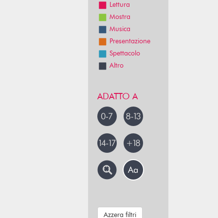
Lettura
Mostra
Musica
Presentazione
Spettacolo
Altro
ADATTO A
Azzera filtri