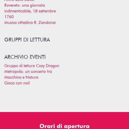
Rovereto: una giornata
indimenticabile, 18 settembre
1760
Musica cittadina R. Zandonai
GRUPPI DI LETTURA
ARCHIVIO EVENTI
Gruppo di lettura Cozy Dragon
Metropolis: un concerto tra
Macchina e Natura
Gioca con noi!
Orari di apertura