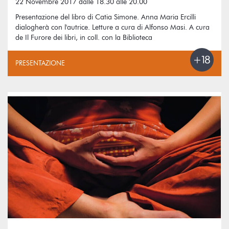
22 Novembre 2017 dalle 18.30 alle 20.00
Presentazione del libro di Catia Simone. Anna Maria Ercilli
dialogherà con l'autrice. Letture a cura di Alfonso Masi. A cura
de Il Furore dei libri, in coll. con la Biblioteca
PRESENTAZIONE