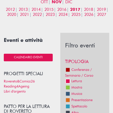
OTT
NOV
DIC
2012
2013
2014
2015
2016
2017
2018
2019
2020
2021
2022
2023
2024
2025
2026
2027
Eventi e attività
Filtro eventi
CALENDARIO EVENTI
TIPOLOGIA
Conferenza /
PROGETTI SPECIALI
Seminario / Corso
Lettura
Rovereto&Comics26
Reading4Ageing
Mostra
Libri d'argento
Musica
Presentazione
PATTO PER LA LETTURA
Spettacolo
DI ROVERETO
Altro