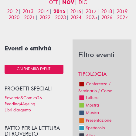
OTT
NOV
DIC
2012
2013
2014
2015
2016
2017
2018
2019
2020
2021
2022
2023
2024
2025
2026
2027
Eventi e attività
Filtro eventi
CALENDARIO EVENTI
TIPOLOGIA
Conferenza /
PROGETTI SPECIALI
Seminario / Corso
Lettura
Rovereto&Comics26
Reading4Ageing
Mostra
Libri d'argento
Musica
Presentazione
PATTO PER LA LETTURA
Spettacolo
DI ROVERETO
Altro