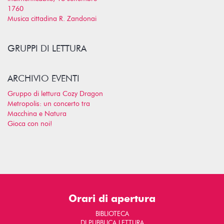
1760
Musica cittadina R. Zandonai
GRUPPI DI LETTURA
ARCHIVIO EVENTI
Gruppo di lettura Cozy Dragon
Metropolis: un concerto tra
Macchina e Natura
Gioca con noi!
Orari di apertura
BIBLIOTECA
DI PUBBLICA LETTURA