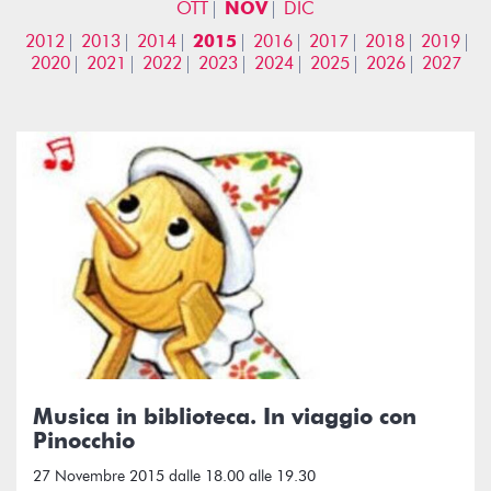
OTT
NOV
DIC
2012
2013
2014
2015
2016
2017
2018
2019
2020
2021
2022
2023
2024
2025
2026
2027
Musica in biblioteca. In viaggio con
Pinocchio
27 Novembre 2015 dalle 18.00 alle 19.30