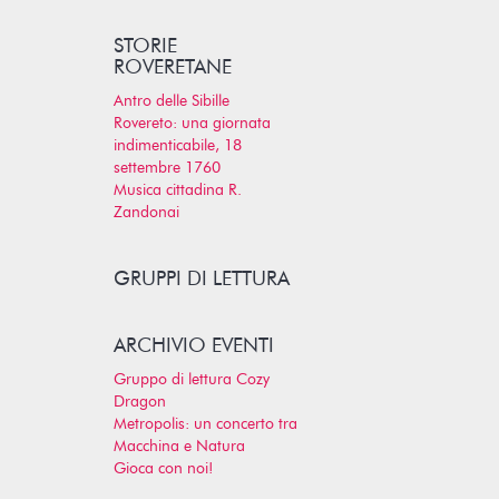
STORIE
ROVERETANE
Antro delle Sibille
Rovereto: una giornata
indimenticabile, 18
settembre 1760
Musica cittadina R.
Zandonai
GRUPPI DI LETTURA
ARCHIVIO EVENTI
Gruppo di lettura Cozy
Dragon
Metropolis: un concerto tra
Macchina e Natura
Gioca con noi!