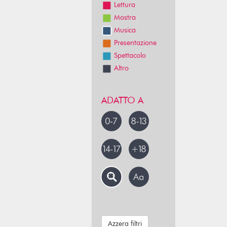
Lettura
Mostra
Musica
Presentazione
Spettacolo
Altro
ADATTO A
Azzera filtri