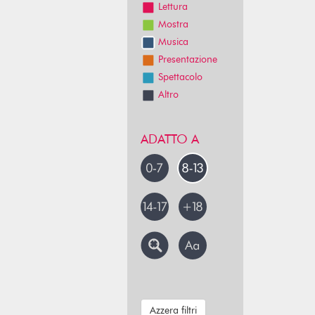
Lettura
Mostra
Musica
Presentazione
Spettacolo
Altro
ADATTO A
Azzera filtri