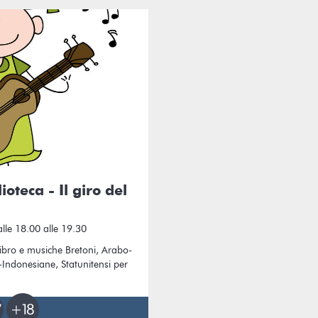
ioteca - Il giro del
le 18.00 alle 19.30
libro e musiche Bretoni, Arabo-
Indonesiane, Statunitensi per