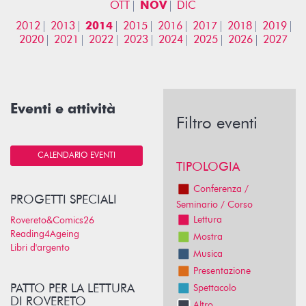
OTT
NOV
DIC
2012
2013
2014
2015
2016
2017
2018
2019
2020
2021
2022
2023
2024
2025
2026
2027
Eventi e attività
Filtro eventi
CALENDARIO EVENTI
TIPOLOGIA
Conferenza /
PROGETTI SPECIALI
Seminario / Corso
Lettura
Rovereto&Comics26
Reading4Ageing
Mostra
Libri d'argento
Musica
Presentazione
PATTO PER LA LETTURA
Spettacolo
DI ROVERETO
Altro