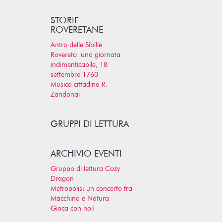
STORIE
ROVERETANE
Antro delle Sibille
Rovereto: una giornata
indimenticabile, 18
settembre 1760
Musica cittadina R.
Zandonai
GRUPPI DI LETTURA
ARCHIVIO EVENTI
Gruppo di lettura Cozy
Dragon
Metropolis: un concerto tra
Macchina e Natura
Gioca con noi!