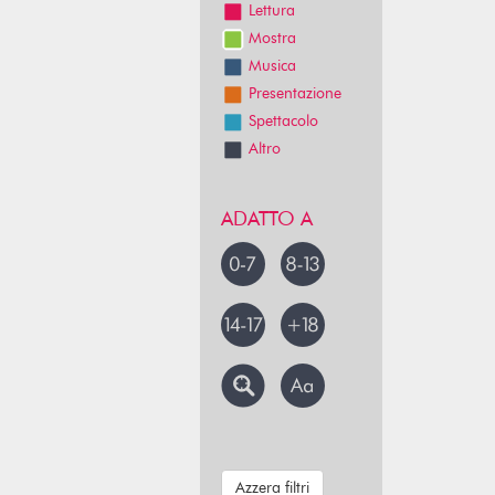
Lettura
Mostra
Musica
Presentazione
Spettacolo
Altro
ADATTO A
Azzera filtri