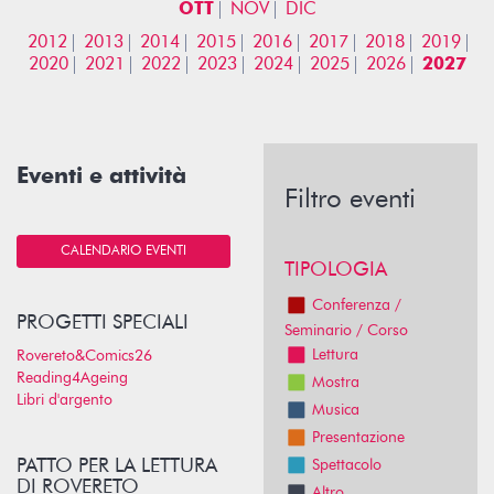
OTT
NOV
DIC
2012
2013
2014
2015
2016
2017
2018
2019
2020
2021
2022
2023
2024
2025
2026
2027
Eventi e attività
Filtro eventi
CALENDARIO EVENTI
TIPOLOGIA
Conferenza /
PROGETTI SPECIALI
Seminario / Corso
Lettura
Rovereto&Comics26
Reading4Ageing
Mostra
Libri d'argento
Musica
Presentazione
PATTO PER LA LETTURA
Spettacolo
DI ROVERETO
Altro