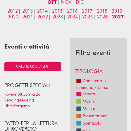
OTT
NOV
DIC
2012
2013
2014
2015
2016
2017
2018
2019
2020
2021
2022
2023
2024
2025
2026
2027
Eventi e attività
Filtro eventi
CALENDARIO EVENTI
TIPOLOGIA
Conferenza /
PROGETTI SPECIALI
Seminario / Corso
Lettura
Rovereto&Comics26
Reading4Ageing
Mostra
Libri d'argento
Musica
Presentazione
PATTO PER LA LETTURA
Spettacolo
DI ROVERETO
Altro