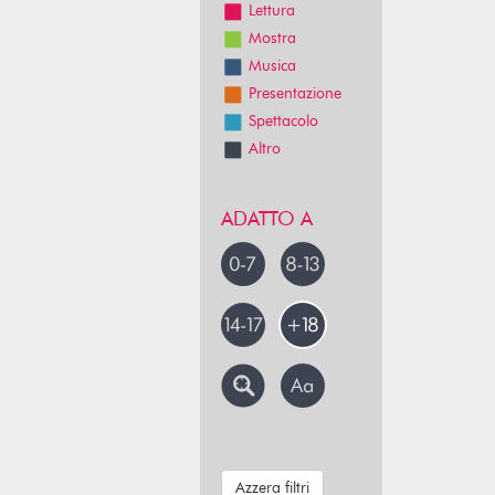
Lettura
Mostra
Musica
Presentazione
Spettacolo
Altro
ADATTO A
Azzera filtri