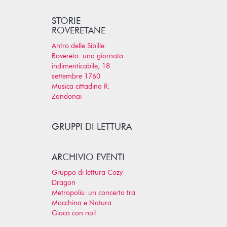
STORIE
ROVERETANE
Antro delle Sibille
Rovereto: una giornata
indimenticabile, 18
settembre 1760
Musica cittadina R.
Zandonai
GRUPPI DI LETTURA
ARCHIVIO EVENTI
Gruppo di lettura Cozy
Dragon
Metropolis: un concerto tra
Macchina e Natura
Gioca con noi!