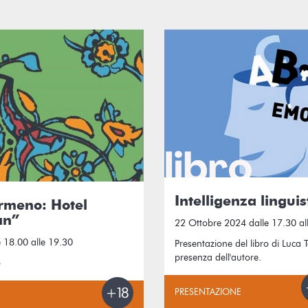
Intelligenza linguis
rmeno: Hotel
an”
22 Ottobre 2024 dalle 17.30 al
 18.00 alle 19.30
Presentazione del libro di Luca 
presenza dell'autore.
o
PRESENTAZIONE