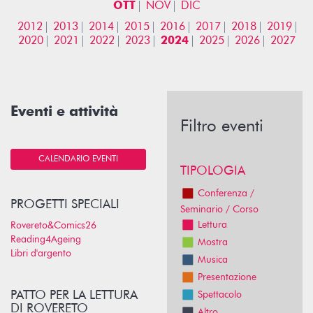
OTT
NOV
DIC
2012
2013
2014
2015
2016
2017
2018
2019
2020
2021
2022
2023
2024
2025
2026
2027
Eventi e attività
Filtro eventi
CALENDARIO EVENTI
TIPOLOGIA
Conferenza /
PROGETTI SPECIALI
Seminario / Corso
Lettura
Rovereto&Comics26
Reading4Ageing
Mostra
Libri d'argento
Musica
Presentazione
PATTO PER LA LETTURA
Spettacolo
DI ROVERETO
Altro