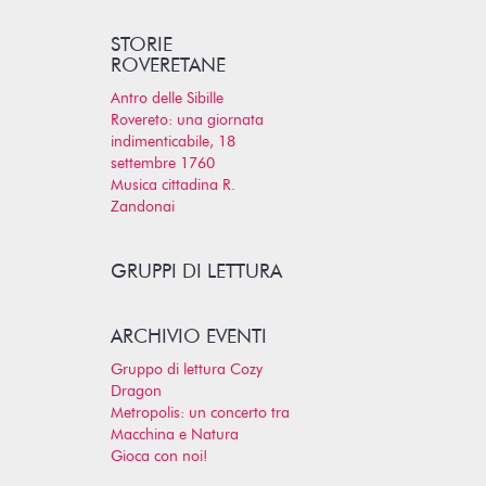
STORIE
ROVERETANE
Antro delle Sibille
Rovereto: una giornata
indimenticabile, 18
settembre 1760
Musica cittadina R.
Zandonai
GRUPPI DI LETTURA
ARCHIVIO EVENTI
Gruppo di lettura Cozy
Dragon
Metropolis: un concerto tra
Macchina e Natura
Gioca con noi!