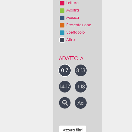
Lettura
Mostra
Musica
Presentazione
Spettacolo
Altro
ADATTO A
Azzera filtri