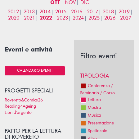
OTT
NOV
DIC
2012
2013
2014
2015
2016
2017
2018
2019
2020
2021
2022
2023
2024
2025
2026
2027
Eventi e attività
Filtro eventi
CALENDARIO EVENTI
TIPOLOGIA
Conferenza /
PROGETTI SPECIALI
Seminario / Corso
Lettura
Rovereto&Comics26
Reading4Ageing
Mostra
Libri d'argento
Musica
Presentazione
PATTO PER LA LETTURA
Spettacolo
DI ROVERETO
Altro