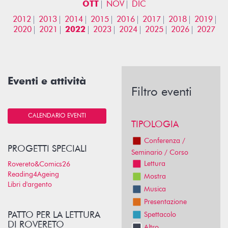
OTT
NOV
DIC
2012
2013
2014
2015
2016
2017
2018
2019
2020
2021
2022
2023
2024
2025
2026
2027
Eventi e attività
Filtro eventi
CALENDARIO EVENTI
TIPOLOGIA
Conferenza /
PROGETTI SPECIALI
Seminario / Corso
Lettura
Rovereto&Comics26
Reading4Ageing
Mostra
Libri d'argento
Musica
Presentazione
PATTO PER LA LETTURA
Spettacolo
DI ROVERETO
Altro