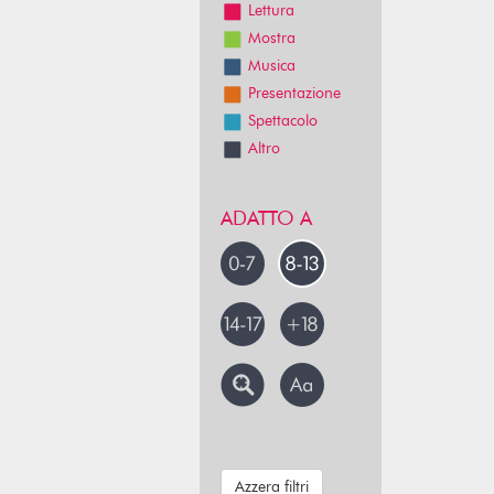
Lettura
Mostra
Musica
Presentazione
Spettacolo
Altro
ADATTO A
Azzera filtri