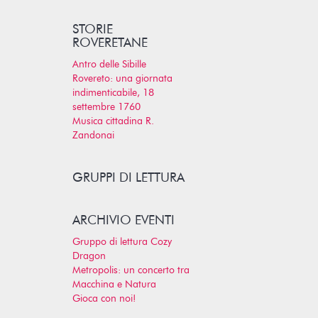
STORIE
ROVERETANE
Antro delle Sibille
Rovereto: una giornata
indimenticabile, 18
settembre 1760
Musica cittadina R.
Zandonai
GRUPPI DI LETTURA
ARCHIVIO EVENTI
Gruppo di lettura Cozy
Dragon
Metropolis: un concerto tra
Macchina e Natura
Gioca con noi!