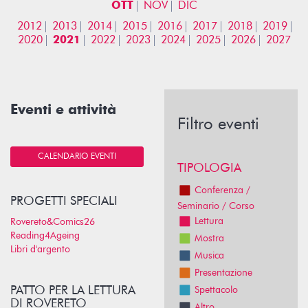
OTT
NOV
DIC
2012
2013
2014
2015
2016
2017
2018
2019
2020
2021
2022
2023
2024
2025
2026
2027
Eventi e attività
Filtro eventi
CALENDARIO EVENTI
TIPOLOGIA
Conferenza /
PROGETTI SPECIALI
Seminario / Corso
Lettura
Rovereto&Comics26
Reading4Ageing
Mostra
Libri d'argento
Musica
Presentazione
PATTO PER LA LETTURA
Spettacolo
DI ROVERETO
Altro