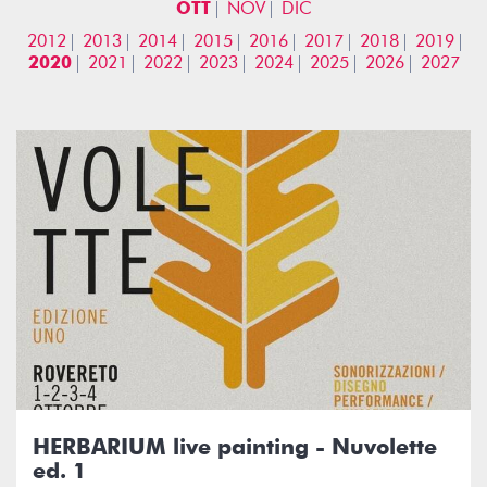
OTT
NOV
DIC
2012
2013
2014
2015
2016
2017
2018
2019
2020
2021
2022
2023
2024
2025
2026
2027
HERBARIUM live painting - Nuvolette
ed. 1