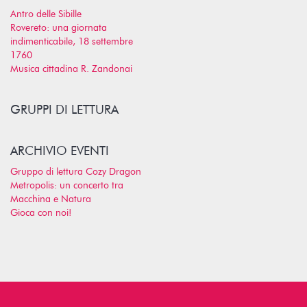
Antro delle Sibille
Rovereto: una giornata
indimenticabile, 18 settembre
1760
Musica cittadina R. Zandonai
GRUPPI DI LETTURA
ARCHIVIO EVENTI
Gruppo di lettura Cozy Dragon
Metropolis: un concerto tra
Macchina e Natura
Gioca con noi!