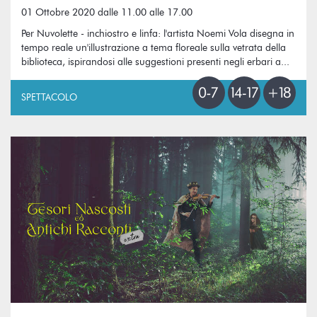
01 Ottobre 2020 dalle 11.00 alle 17.00
Per Nuvolette - inchiostro e linfa: l'artista Noemi Vola disegna in
tempo reale un'illustrazione a tema floreale sulla vetrata della
biblioteca, ispirandosi alle suggestioni presenti negli erbari a...
SPETTACOLO