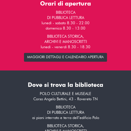
Orari di apertura
BIBLIOTECA
DI PUBBLICA LETTURA
lunedì - sabato 8.30 - 22.00
domenica 8.30 - 13.00
BIBLIOTECA STORICA,
ARCHIVI E MANOSCRITTI
lunedì - venerdì 8.30 - 18.30
MAGGIORI DETTAGLI E CALENDARIO APERTURA
Dove si trova la biblioteca
POLO CULTURALE E MUSEALE
Corso Angelo Bettini, 43 - Rovereto TN
BIBLIOTECA
DI PUBBLICA LETTURA
ai piani interrato e terra dell’edificio Polo
BIBLIOTECA STORICA,