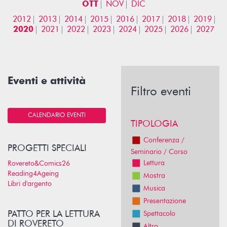
OTT
NOV
DIC
2012
2013
2014
2015
2016
2017
2018
2019
2020
2021
2022
2023
2024
2025
2026
2027
Eventi e attività
Filtro eventi
CALENDARIO EVENTI
TIPOLOGIA
Conferenza /
PROGETTI SPECIALI
Seminario / Corso
Lettura
Rovereto&Comics26
Reading4Ageing
Mostra
Libri d'argento
Musica
Presentazione
PATTO PER LA LETTURA
Spettacolo
DI ROVERETO
Altro