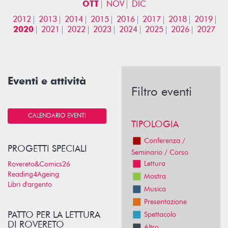
OTT
NOV
DIC
2012
2013
2014
2015
2016
2017
2018
2019
2020
2021
2022
2023
2024
2025
2026
2027
Eventi e attività
Filtro eventi
CALENDARIO EVENTI
TIPOLOGIA
Conferenza /
PROGETTI SPECIALI
Seminario / Corso
Lettura
Rovereto&Comics26
Reading4Ageing
Mostra
Libri d'argento
Musica
Presentazione
PATTO PER LA LETTURA
Spettacolo
DI ROVERETO
Altro