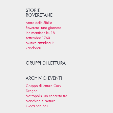
STORIE
ROVERETANE
Antro delle Sibille
Rovereto: una giornata
indimenticabile, 18
settembre 1760
Musica cittadina R.
Zandonai
GRUPPI DI LETTURA
ARCHIVIO EVENTI
Gruppo di lettura Cozy
Dragon
Metropolis: un concerto tra
Macchina e Natura
Gioca con noi!