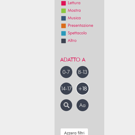
Lettura
Mostra
Musica
Presentazione
Spettacolo
Altro
ADATTO A
Azzera filtri