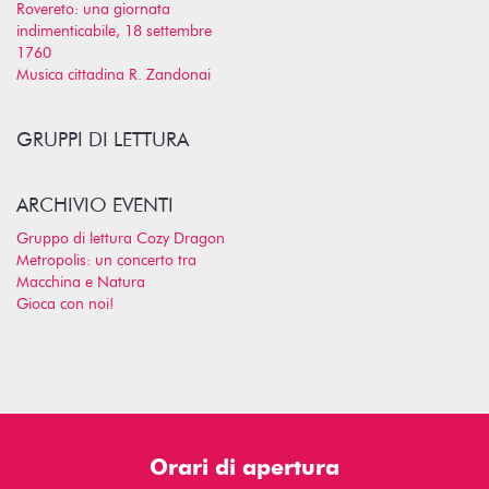
Rovereto: una giornata
indimenticabile, 18 settembre
1760
Musica cittadina R. Zandonai
GRUPPI DI LETTURA
ARCHIVIO EVENTI
Gruppo di lettura Cozy Dragon
Metropolis: un concerto tra
Macchina e Natura
Gioca con noi!
Orari di apertura