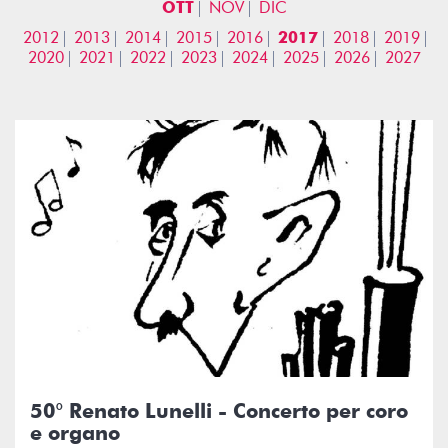
OTT
NOV
DIC
2012
2013
2014
2015
2016
2017
2018
2019
2020
2021
2022
2023
2024
2025
2026
2027
50° Renato Lunelli - Concerto per coro
e organo