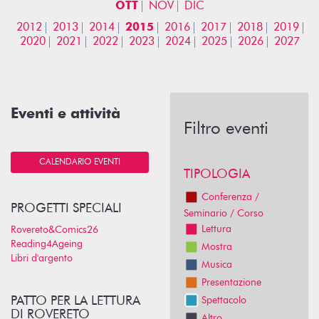
OTT
NOV
DIC
2012
2013
2014
2015
2016
2017
2018
2019
2020
2021
2022
2023
2024
2025
2026
2027
Eventi e attività
Filtro eventi
CALENDARIO EVENTI
TIPOLOGIA
Conferenza /
PROGETTI SPECIALI
Seminario / Corso
Lettura
Rovereto&Comics26
Reading4Ageing
Mostra
Libri d'argento
Musica
Presentazione
PATTO PER LA LETTURA
Spettacolo
DI ROVERETO
Altro